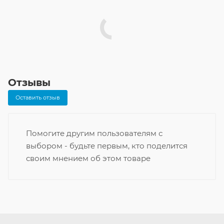
Отзывы
Оставить отзыв
Помогите другим пользователям с
выбором - будьте первым, кто поделится
своим мнением об этом товаре