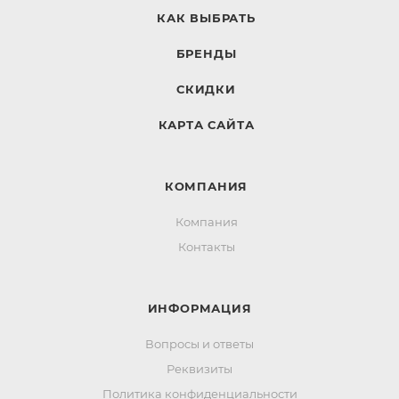
КАК ВЫБРАТЬ
БРЕНДЫ
СКИДКИ
КАРТА САЙТА
КОМПАНИЯ
Компания
Контакты
ИНФОРМАЦИЯ
Вопросы и ответы
Реквизиты
Политика конфиденциальности