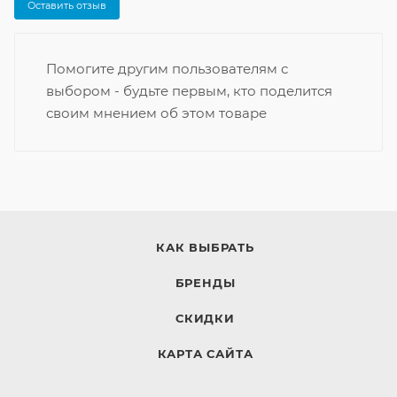
Оставить отзыв
Помогите другим пользователям с
выбором - будьте первым, кто поделится
своим мнением об этом товаре
КАК ВЫБРАТЬ
БРЕНДЫ
СКИДКИ
КАРТА САЙТА