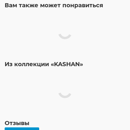
Вам также может понравиться
Из коллекции «KASHAN»
Отзывы