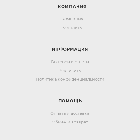
КОМПАНИЯ
Компания
Контакты
ИНФОРМАЦИЯ
Вопросы и ответы
Реквизиты
Политика конфиденциальности
ПОМОЩЬ
Оплата и доставка
Обмен и возврат