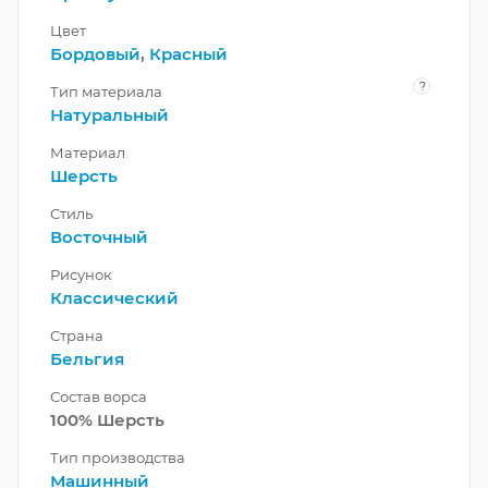
Цвет
Бордовый
,
Красный
?
Тип материала
Натуральный
Материал
Шерсть
Стиль
Восточный
Рисунок
Классический
Страна
Бельгия
Состав ворса
100% Шерсть
Тип производства
Машинный