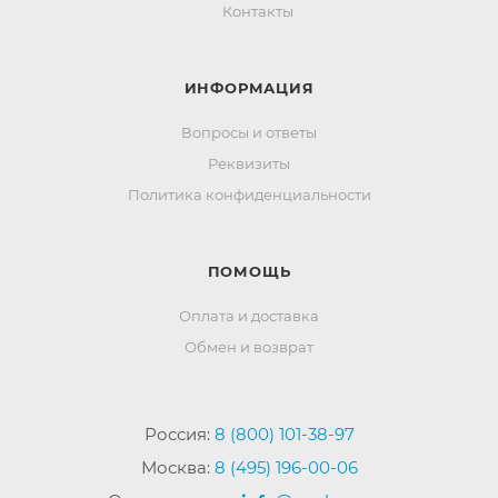
Контакты
ИНФОРМАЦИЯ
Вопросы и ответы
Реквизиты
Политика конфиденциальности
ПОМОЩЬ
Оплата и доставка
Обмен и возврат
Россия:
8 (800) 101-38-97
Москва:
8 (495) 196-00-06