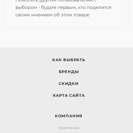
выбором - будьте первым, кто поделится
своим мнением об этом товаре
КАК ВЫБРАТЬ
БРЕНДЫ
СКИДКИ
КАРТА САЙТА
КОМПАНИЯ
Компания