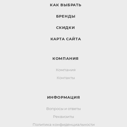
КАК ВЫБРАТЬ
БРЕНДЫ
СКИДКИ
КАРТА САЙТА
КОМПАНИЯ
Компания
Контакты
ИНФОРМАЦИЯ
Вопросы и ответы
Реквизиты
Политика конфиденциальности