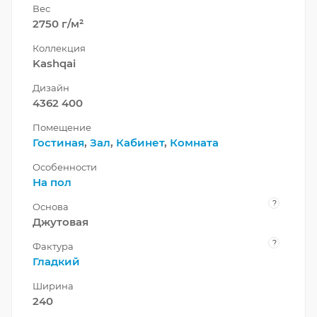
Вес
2750 г/м²
Коллекция
Kashqai
Дизайн
4362 400
Помещение
Гостиная
,
Зал
,
Кабинет
,
Комната
Особенности
На пол
?
Основа
Джутовая
?
Фактура
Гладкий
Ширина
240