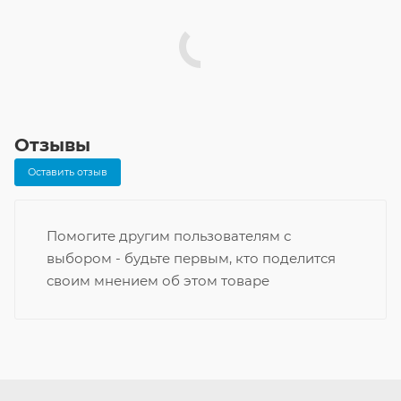
Отзывы
Оставить отзыв
Помогите другим пользователям с
выбором - будьте первым, кто поделится
своим мнением об этом товаре