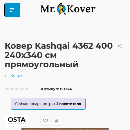
Ковер Kashqai 4362 400
240x340 см
прямоугольный
Ковры
Артикул:
60374
Сейчас товар смотрит
2
посетителя