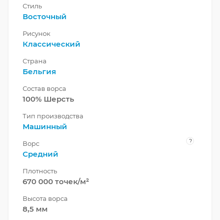
Стиль
Восточный
Рисунок
Классический
Страна
Бельгия
Состав ворса
100% Шерсть
Тип производства
Машинный
?
Ворс
Средний
Плотность
670 000 точек/м²
Высота ворса
8,5 мм