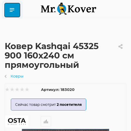
Ковер Kashqai 45325
900 160x240 см
прямоугольный
Ковры
Артикул:
183020
Сейчас товар смотрит
2
посетителя