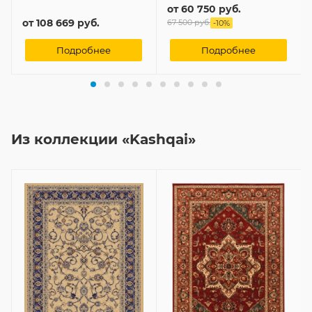
от
60 750 руб.
от
108 669 руб.
67 500 руб.
-
10
%
Подробнее
Подробнее
Из коллекции «Kashqai»