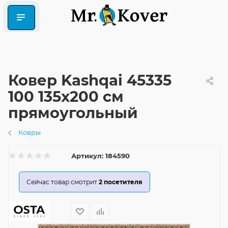
Ковер Kashqai 45335
100 135x200 см
прямоугольный
Ковры
Артикул:
184590
Сейчас товар смотрит
2
посетителя