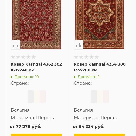
Ковер Kashqai 4362 302
Ковер Kashqai 4354 300
160x240 см
135x200 см
Доступно: 10
Доступно: 1
Страна:
Страна:
Бельгия
Бельгия
Материал:
Шерсть
Материал:
Шерсть
от
77 276 руб.
от
54 334 руб.