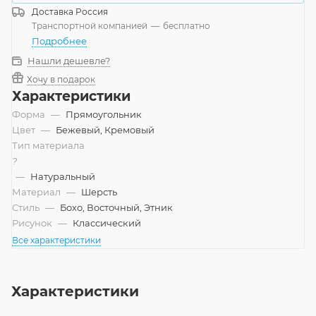
Доставка
Россия
Транспортной компанией
—
бесплатно
Подробнее
Нашли дешевле?
Хочу в подарок
Характеристики
Форма
—
Прямоугольник
Цвет
—
Бежевый, Кремовый
Тип материала
?
—
Натуральный
Материал
—
Шерсть
Стиль
—
Бохо, Восточный, Этник
Рисунок
—
Классический
Все характеристики
Характеристики