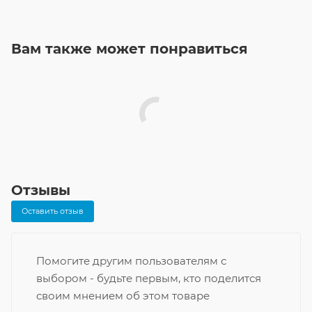
Вам также может понравиться
Отзывы
Оставить отзыв
Помогите другим пользователям с
выбором - будьте первым, кто поделится
своим мнением об этом товаре