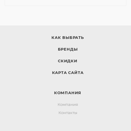
КАК ВЫБРАТЬ
БРЕНДЫ
СКИДКИ
КАРТА САЙТА
КОМПАНИЯ
Компания
Контакты