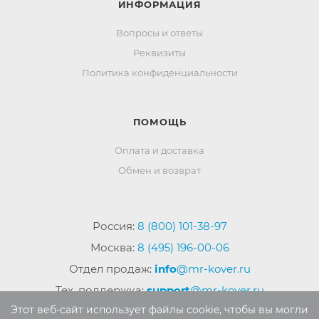
ИНФОРМАЦИЯ
Вопросы и ответы
Реквизиты
Политика конфиденциальности
ПОМОЩЬ
Оплата и доставка
Обмен и возврат
Россия:
8 (800) 101-38-97
Москва:
8 (495) 196-00-06
Отдел продаж:
info
@mr-kover.ru
Тех. поддержка:
support
@mr-kover.ru
Этот веб-сайт использует файлы cookie, чтобы вы могли