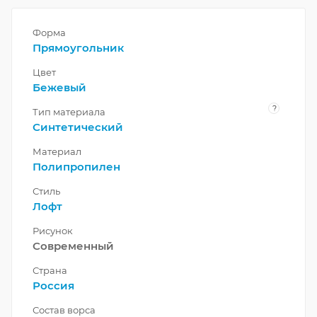
Форма
Прямоугольник
Цвет
Бежевый
?
Тип материала
Синтетический
Материал
Полипропилен
Стиль
Лофт
Рисунок
Современный
Страна
Россия
Состав ворса