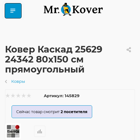
Ковер Каскад 25629
24342 80x150 см
прямоугольный
Ковры
Артикул:
145829
Сейчас товар смотрит
2
посетителя