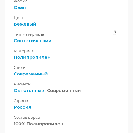
Форма
Овал
Цвет
Бежевый
?
Тип материала
Синтетический
Материал
Полипропилен
Стиль
Современный
Рисунок
Однотонный
, Современный
Страна
Россия
Состав ворса
100% Полипропилен