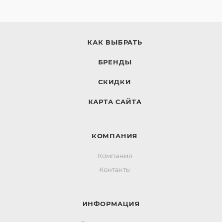
КАК ВЫБРАТЬ
БРЕНДЫ
СКИДКИ
КАРТА САЙТА
КОМПАНИЯ
Компания
Контакты
ИНФОРМАЦИЯ