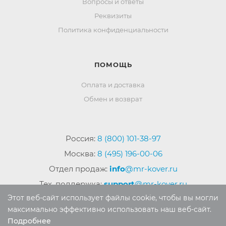
Вопросы и ответы
Реквизиты
Политика конфиденциальности
ПОМОЩЬ
Оплата и доставка
Обмен и возврат
Россия:
8 (800) 101-38-97
Москва:
8 (495) 196-00-06
Отдел продаж:
info
@mr-kover.ru
Тех. поддержка:
support
@mr-kover.ru
Этот веб-сайт использует файлы cookie, чтобы вы могли
максимально эффективно использовать наш веб-сайт.
Подробнее