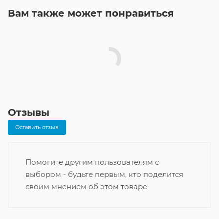
Вам также может понравиться
Отзывы
Оставить отзыв
Помогите другим пользователям с
выбором - будьте первым, кто поделится
своим мнением об этом товаре