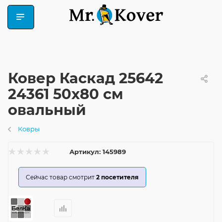
Ковер Каскад 25642
24361 50x80 см
овальный
Ковры
Артикул:
145989
Сейчас товар смотрит
2
посетителя