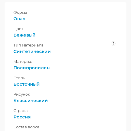
Форма
Овал
Цвет
Бежевый
?
Тип материала
Синтетический
Материал
Полипропилен
Стиль
Восточный
Рисунок
Классический
Страна
Россия
Состав ворса