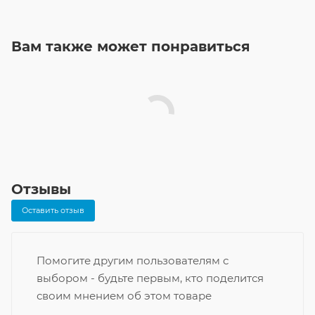
Вам также может понравиться
Отзывы
Оставить отзыв
Помогите другим пользователям с
выбором - будьте первым, кто поделится
своим мнением об этом товаре