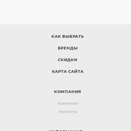
КАК ВЫБРАТЬ
БРЕНДЫ
СКИДКИ
КАРТА САЙТА
КОМПАНИЯ
Компания
Контакты