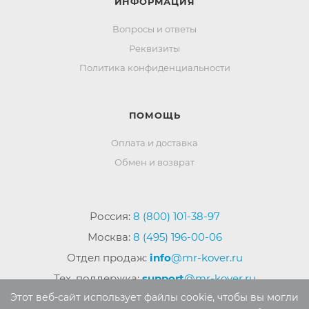
ИНФОРМАЦИЯ
Вопросы и ответы
Реквизиты
Политика конфиденциальности
ПОМОЩЬ
Оплата и доставка
Обмен и возврат
Россия:
8 (800) 101-38-97
Москва:
8 (495) 196-00-06
Отдел продаж:
info
@mr-kover.ru
Тех. поддержка:
support
@mr-kover.ru
Этот веб-сайт использует файлы cookie, чтобы вы могли