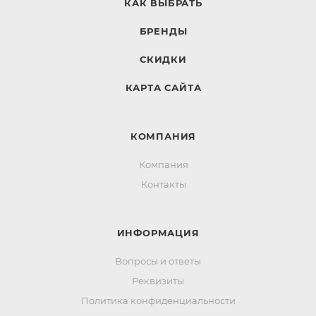
КАК ВЫБРАТЬ
БРЕНДЫ
СКИДКИ
КАРТА САЙТА
КОМПАНИЯ
Компания
Контакты
ИНФОРМАЦИЯ
Вопросы и ответы
Реквизиты
Политика конфиденциальности