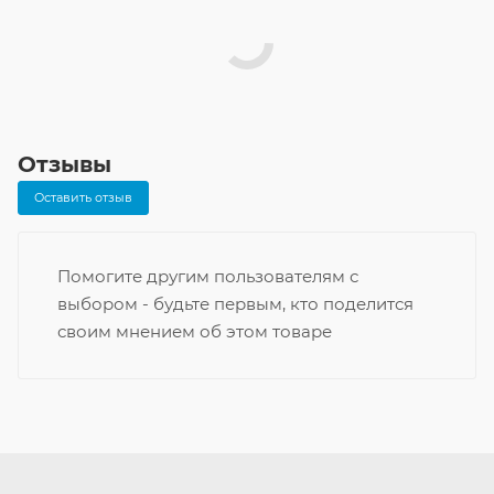
Отзывы
Оставить отзыв
Помогите другим пользователям с
выбором - будьте первым, кто поделится
своим мнением об этом товаре