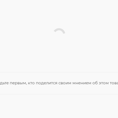
дьте первым, кто поделится своим мнением об этом тов