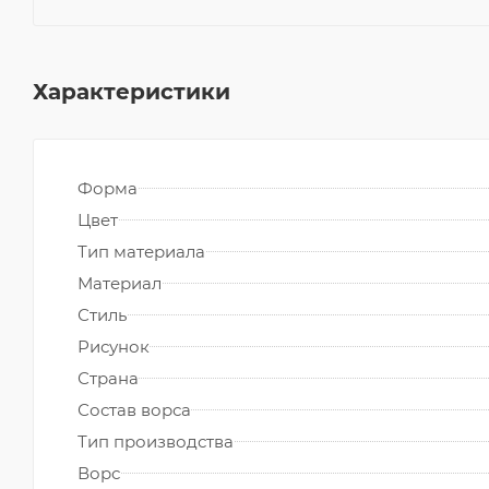
Характеристики
Форма
Цвет
Тип материала
Материал
Стиль
Рисунок
Страна
Состав ворса
Тип производства
Ворс