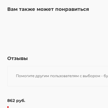
Вам также может понравиться
Отзывы
Помогите другим пользователям с выбором - бу
862
руб.