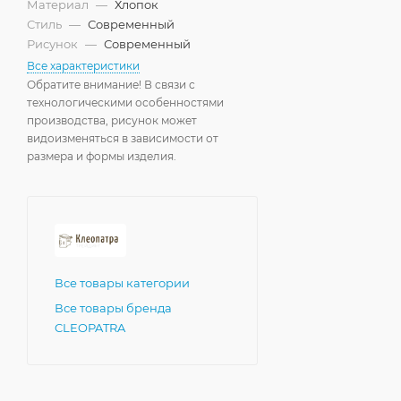
Материал
—
Хлопок
Стиль
—
Современный
Рисунок
—
Современный
Все характеристики
Обратите внимание! В связи с
технологическими особенностями
производства, рисунок может
видоизменяться в зависимости от
размера и формы изделия.
Все товары категории
Все товары бренда
CLEOPATRA