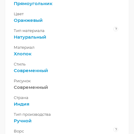
Прямоугольник
Цвет
Оранжевый
?
Тип материала
Натуральный
Материал
Хлопок
Стиль
Современный
Рисунок
Современный
Страна
Индия
Тип производства
Ручной
?
Ворс