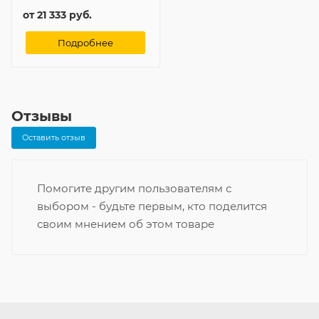
от
21 333 руб.
Подробнее
Отзывы
Оставить отзыв
Помогите другим пользователям с
выбором - будьте первым, кто поделится
своим мнением об этом товаре