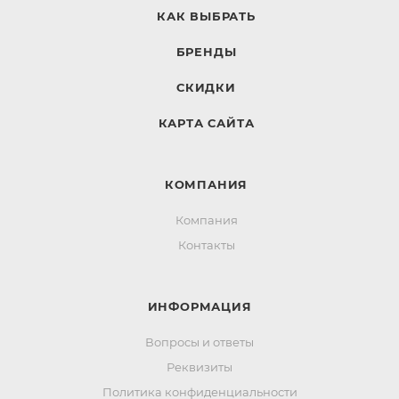
КАК ВЫБРАТЬ
БРЕНДЫ
СКИДКИ
КАРТА САЙТА
КОМПАНИЯ
Компания
Контакты
ИНФОРМАЦИЯ
Вопросы и ответы
Реквизиты
Политика конфиденциальности