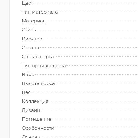
Цвет
Тип материала
Материал
Стиль
Рисунок
Страна
Состав ворса
Тип производства
Ворс
Высота ворса
Вес
Коллекция
Дизайн
Помещение
Особенности
Основа