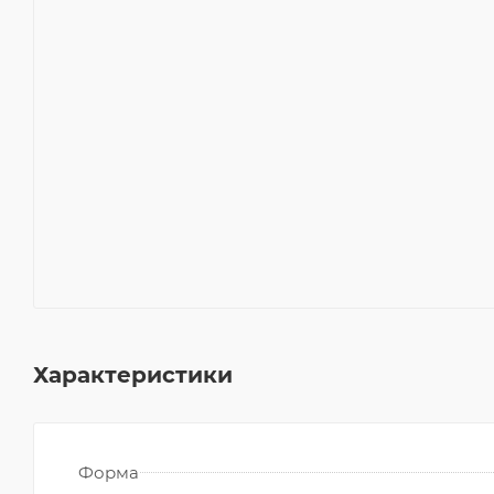
Характеристики
Форма