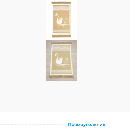
Прямоугольник