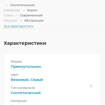
—
Синтетический
Материал
—
Акрил
Стиль
—
Современный
Рисунок
—
Абстракция
Все характеристики
Характеристики
Форма
Прямоугольник
Цвет
Бежевый
,
Серый
?
Тип материала
Синтетический
Материал