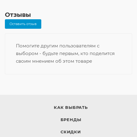
Отзывы
Оставить отзыв
Помогите другим пользователям с
выбором - будьте первым, кто поделится
своим мнением об этом товаре
КАК ВЫБРАТЬ
БРЕНДЫ
СКИДКИ