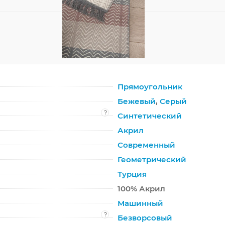
Прямоугольник
Бежевый
,
Серый
?
Синтетический
Акрил
Современный
Геометрический
Турция
100% Акрил
Машинный
?
Безворсовый