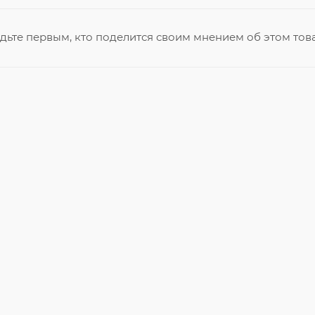
дьте первым, кто поделится своим мнением об этом тов