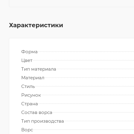
Характеристики
Форма
Цвет
Тип материала
Материал
Стиль
Рисунок
Страна
Состав ворса
Тип производства
Ворс