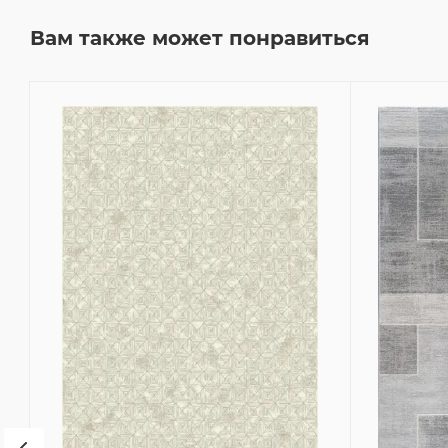
Вам также может понравиться