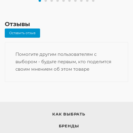
Отзывы
Оставить отзыв
Помогите другим пользователям с
выбором - будьте первым, кто поделится
своим мнением об этом товаре
КАК ВЫБРАТЬ
БРЕНДЫ