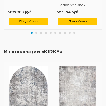
Полипропилен
от
27 200 руб.
от
3 574 руб.
Подробнее
Подробнее
Из коллекции «KIRKE»