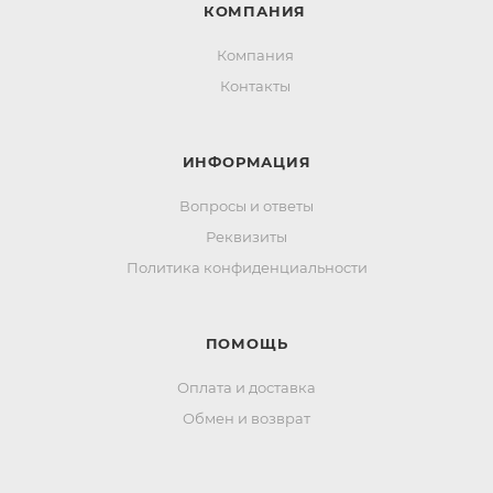
КОМПАНИЯ
Компания
Контакты
ИНФОРМАЦИЯ
Вопросы и ответы
Реквизиты
Политика конфиденциальности
ПОМОЩЬ
Оплата и доставка
Обмен и возврат