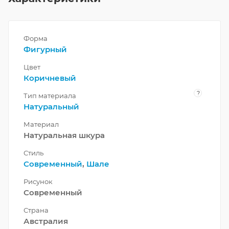
Форма
Фигурный
Цвет
Коричневый
?
Тип материала
Натуральный
Материал
Натуральная шкура
Стиль
Современный
,
Шале
Рисунок
Современный
Страна
Австралия