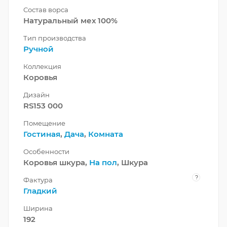
Состав ворса
Натуральный мех 100%
Тип производства
Ручной
Коллекция
Коровья
Дизайн
RS153 000
Помещение
Гостиная
,
Дача
,
Комната
Особенности
Коровья шкура,
На пол
, Шкура
?
Фактура
Гладкий
Ширина
192