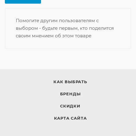
Помогите другим пользователям с
выбором - будьте первым, кто поделится
своим мнением об этом товаре
КАК ВЫБРАТЬ
БРЕНДЫ
СКИДКИ
КАРТА САЙТА