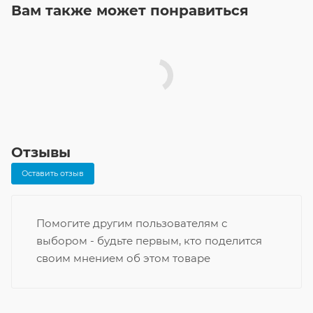
Вам также может понравиться
Отзывы
Оставить отзыв
Помогите другим пользователям с
выбором - будьте первым, кто поделится
своим мнением об этом товаре