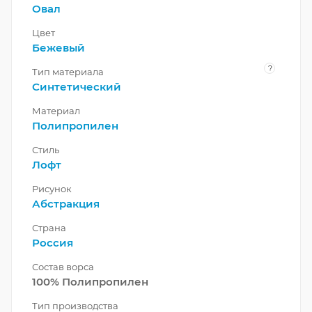
Овал
Цвет
Бежевый
?
Тип материала
Синтетический
Материал
Полипропилен
Стиль
Лофт
Рисунок
Абстракция
Страна
Россия
Состав ворса
100% Полипропилен
Тип производства