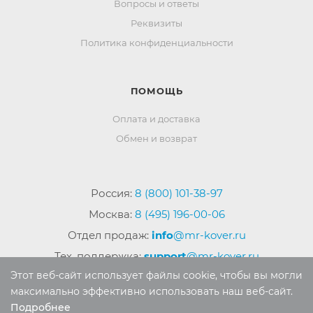
Вопросы и ответы
Реквизиты
Политика конфиденциальности
ПОМОЩЬ
Оплата и доставка
Обмен и возврат
Россия:
8 (800) 101-38-97
Москва:
8 (495) 196-00-06
Отдел продаж:
info
@mr-kover.ru
Тех. поддержка:
support
@mr-kover.ru
Этот веб-сайт использует файлы cookie, чтобы вы могли
максимально эффективно использовать наш веб-сайт.
Подробнее