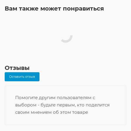
Вам также может понравиться
Отзывы
Оставить отзыв
Помогите другим пользователям с
выбором - будьте первым, кто поделится
своим мнением об этом товаре