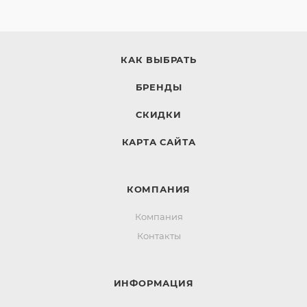
КАК ВЫБРАТЬ
БРЕНДЫ
СКИДКИ
КАРТА САЙТА
КОМПАНИЯ
Компания
Контакты
ИНФОРМАЦИЯ