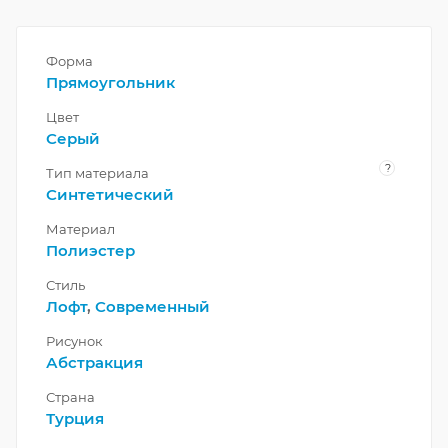
Форма
Прямоугольник
Цвет
Серый
?
Тип материала
Синтетический
Материал
Полиэстер
Стиль
Лофт
,
Современный
Рисунок
Абстракция
Страна
Турция