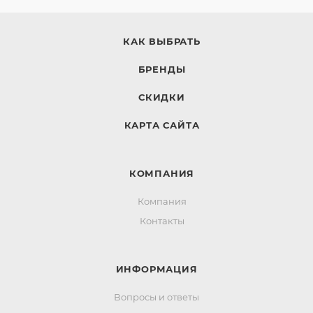
КАК ВЫБРАТЬ
БРЕНДЫ
СКИДКИ
КАРТА САЙТА
КОМПАНИЯ
Компания
Контакты
ИНФОРМАЦИЯ
Вопросы и ответы