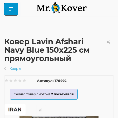
Ковер Lavin Afshari
Navy Blue 150x225 см
прямоугольный
Ковры
Артикул:
176492
Сейчас товар смотрит
2
посетителя