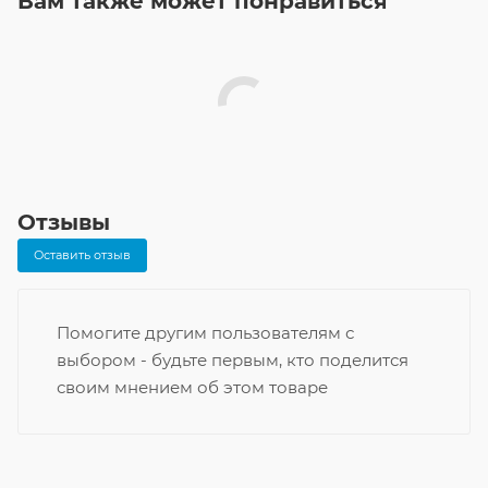
Вам также может понравиться
Отзывы
Оставить отзыв
Помогите другим пользователям с
выбором - будьте первым, кто поделится
своим мнением об этом товаре