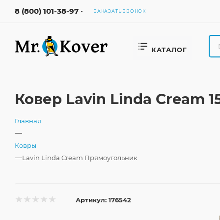
8 (800) 101-38-97
ЗАКАЗАТЬ ЗВОНОК
КАТАЛОГ
Ковер Lavin Linda Cream 
Главная
—
Ковры
—
Lavin Linda Cream Прямоугольник
Артикул:
176542