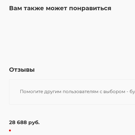
Вам также может понравиться
Отзывы
Помогите другим пользователям с выбором - бу
28 688
руб.