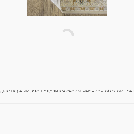
дьте первым, кто поделится своим мнением об этом тов