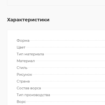
Характеристики
Форма
Цвет
Тип материала
Материал
Стиль
Рисунок
Страна
Состав ворса
Тип производства
Ворс