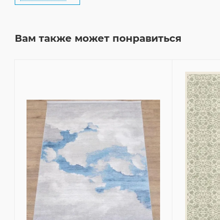
Вам также может понравиться