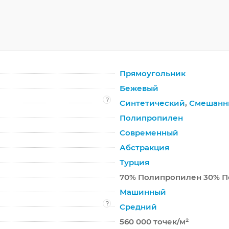
Прямоугольник
Бежевый
?
Синтетический
,
Смешанн
Полипропилен
Современный
Абстракция
Турция
70% Полипропилен 30% П
Машинный
?
Средний
560 000 точек/м²