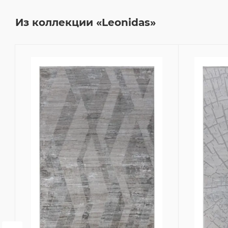
Из коллекции «Leonidas»