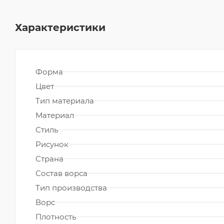
Характеристики
Форма
Цвет
Тип материала
Материал
Стиль
Рисунок
Страна
Состав ворса
Тип производства
Ворс
Плотность