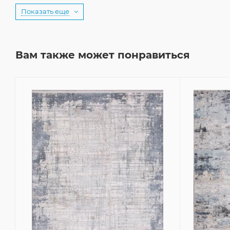
Показать еще
Вам также может понравиться