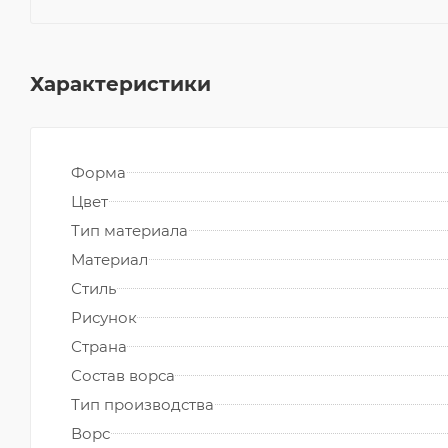
Характеристики
Форма
Цвет
Тип материала
Материал
Стиль
Рисунок
Страна
Состав ворса
Тип производства
Ворс