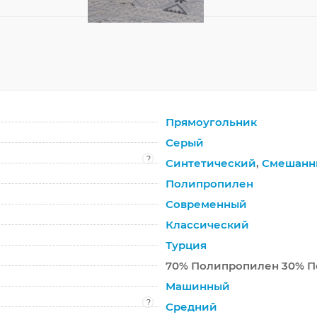
Прямоугольник
Серый
?
Синтетический
,
Смешанн
Полипропилен
Современный
Классический
Турция
70% Полипропилен 30% П
Машинный
?
Средний