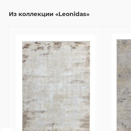
Из коллекции «Leonidas»