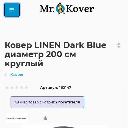
Ковер LINEN Dark Blue
диаметр 200 см
круглый
Ковры
Артикул:
162147
Сейчас товар смотрит
2
посетителя