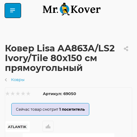
Ковер Lisa AA863A/LS2
Ivory/Tile 80x150 см
прямоугольный
Ковры
Артикул:
69050
Сейчас товар смотрит
1
посетитель