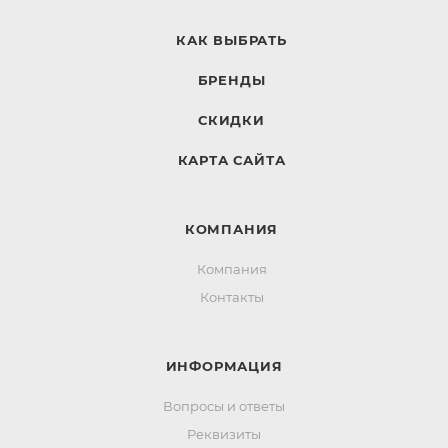
КАК ВЫБРАТЬ
БРЕНДЫ
СКИДКИ
КАРТА САЙТА
КОМПАНИЯ
Компания
Контакты
ИНФОРМАЦИЯ
Вопросы и ответы
Реквизиты