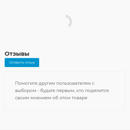
Отзывы
Оставить отзыв
Помогите другим пользователям с
выбором - будьте первым, кто поделится
своим мнением об этом товаре