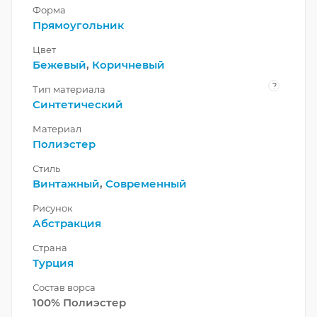
Форма
Прямоугольник
Цвет
Бежевый
,
Коричневый
?
Тип материала
Синтетический
Материал
Полиэстер
Стиль
Винтажный
,
Современный
Рисунок
Абстракция
Страна
Турция
Состав ворса
100% Полиэстер