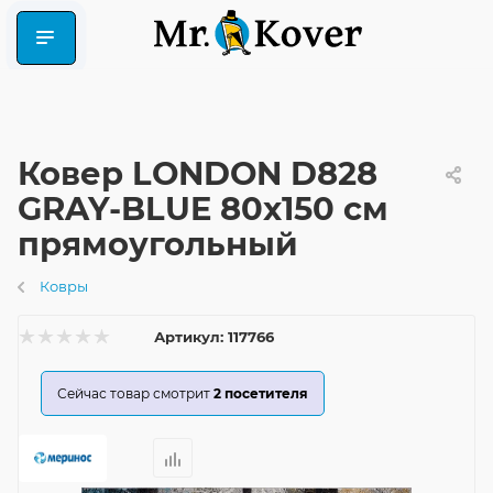
Ковер LONDON D828
GRAY-BLUE 80x150 см
прямоугольный
Ковры
Артикул:
117766
Сейчас товар смотрит
2
посетителя