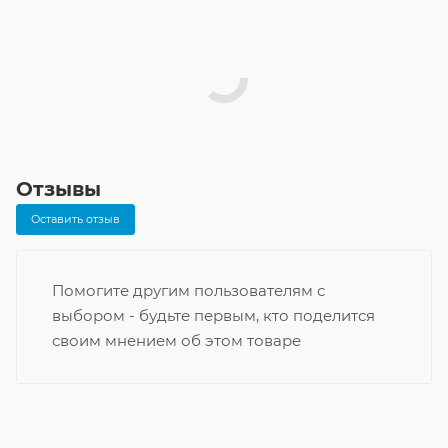
Отзывы
Оставить отзыв
Помогите другим пользователям с
выбором - будьте первым, кто поделится
своим мнением об этом товаре