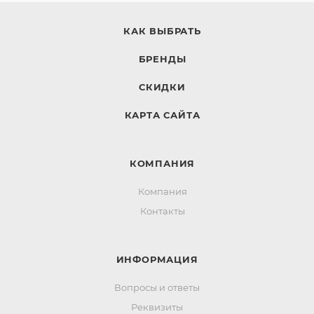
КАК ВЫБРАТЬ
БРЕНДЫ
СКИДКИ
КАРТА САЙТА
КОМПАНИЯ
Компания
Контакты
ИНФОРМАЦИЯ
Вопросы и ответы
Реквизиты