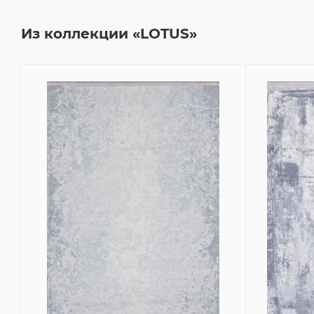
Из коллекции «LOTUS»