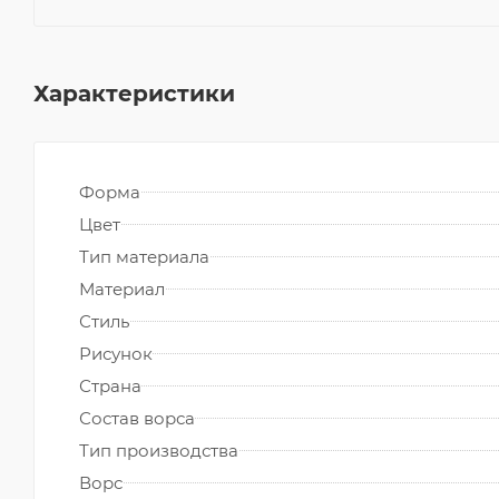
Характеристики
Форма
Цвет
Тип материала
Материал
Стиль
Рисунок
Страна
Состав ворса
Тип производства
Ворс