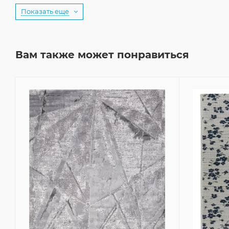
Показать еще
Вам также может понравиться