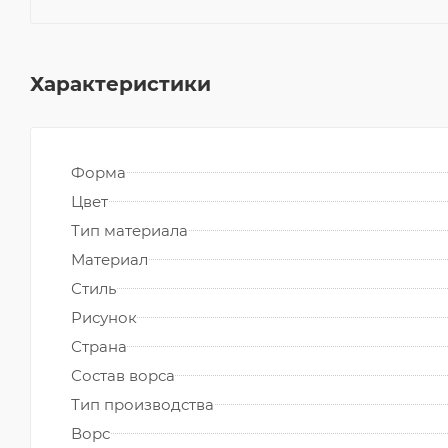
Характеристики
Форма
Цвет
Тип материала
Материал
Стиль
Рисунок
Страна
Состав ворса
Тип производства
Ворс