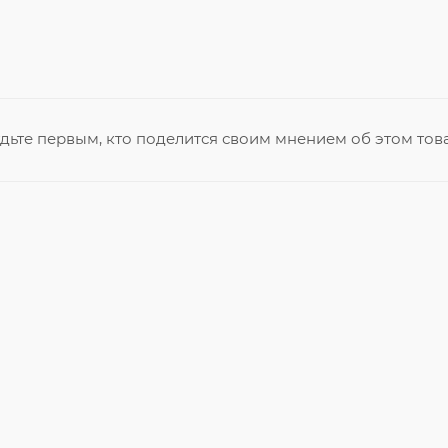
дьте первым, кто поделится своим мнением об этом тов