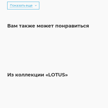
Показать еще
Вам также может понравиться
Из коллекции «LOTUS»