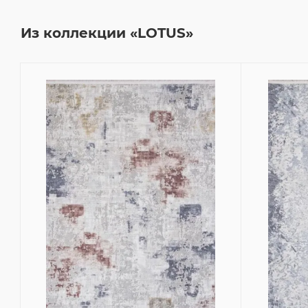
Из коллекции «LOTUS»