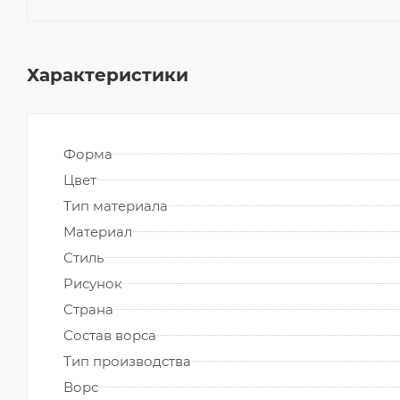
Характеристики
Форма
Цвет
Тип материала
Материал
Стиль
Рисунок
Страна
Состав ворса
Тип производства
Ворс