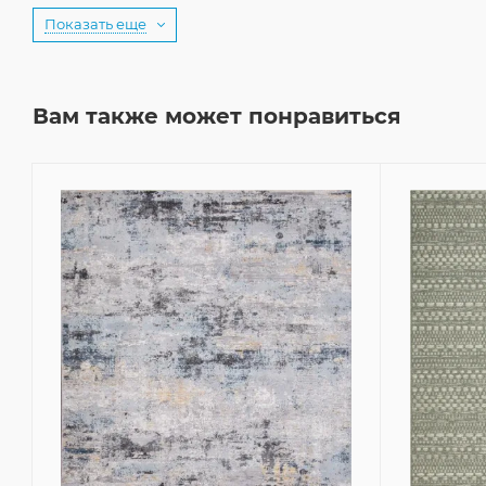
Показать еще
Вам также может понравиться