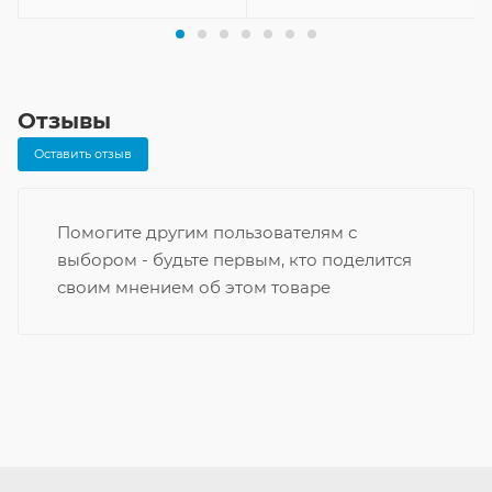
Отзывы
Оставить отзыв
Помогите другим пользователям с
выбором - будьте первым, кто поделится
своим мнением об этом товаре