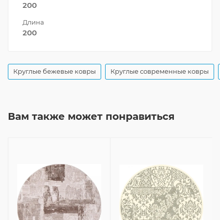
200
Длина
200
Круглые бежевые ковры
Круглые современные ковры
Вам также может понравиться