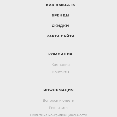
КАК ВЫБРАТЬ
БРЕНДЫ
СКИДКИ
КАРТА САЙТА
КОМПАНИЯ
Компания
Контакты
ИНФОРМАЦИЯ
Вопросы и ответы
Реквизиты
Политика конфиденциальности