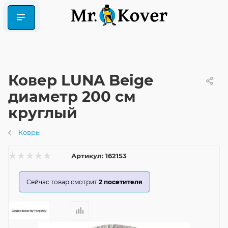
Ковер LUNA Beige
диаметр 200 см
круглый
Ковры
Артикул:
162153
Сейчас товар смотрит
2
посетителя