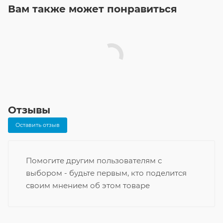
Вам также может понравиться
Отзывы
Оставить отзыв
Помогите другим пользователям с
выбором - будьте первым, кто поделится
своим мнением об этом товаре