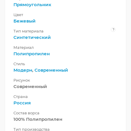
Прямоугольник
Цвет
Бежевый
?
Тип материала
Синтетический
Материал
Полипропилен
Стиль
Модерн
,
Современный
Рисунок
Современный
Страна
Россия
Состав ворса
100% Полипропилен
Тип производства