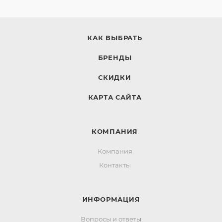
КАК ВЫБРАТЬ
БРЕНДЫ
СКИДКИ
КАРТА САЙТА
КОМПАНИЯ
Компания
Контакты
ИНФОРМАЦИЯ
Вопросы и ответы