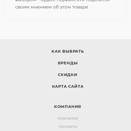
своим мнением об этом товаре
КАК ВЫБРАТЬ
БРЕНДЫ
СКИДКИ
КАРТА САЙТА
КОМПАНИЯ
Компания
Контакты