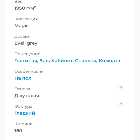
Вес
1950 г/м²
Коллекция
Magic
Дизайн
Eveil grey
Помещение
Гостиная
,
Зал
,
Кабинет
,
Спальня
,
Комната
Особенности
На пол
?
Основа
Джутовая
?
Фактура
Гладкий
Ширина
160