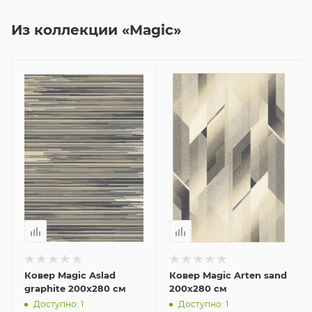
Из коллекции «Magic»
Ковер Magic Aslad
Ковер Magic Arten sand
graphite 200x280 см
200x280 см
Доступно: 1
Доступно: 1