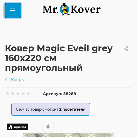
Ковер Magic Eveil grey
160x220 см
прямоугольный
Ковры
Артикул:
58289
Сейчас товар смотрит
2
посетителя