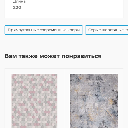
Длина
220
Прямоугольные современные ковры
Серые шерстяные к
Вам также может понравиться