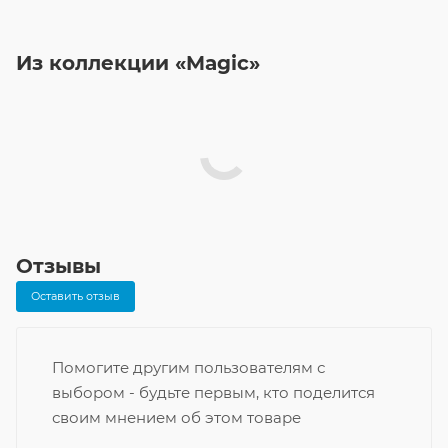
Из коллекции «Magic»
Отзывы
Оставить отзыв
Помогите другим пользователям с
выбором - будьте первым, кто поделится
своим мнением об этом товаре