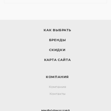
КАК ВЫБРАТЬ
БРЕНДЫ
СКИДКИ
КАРТА САЙТА
КОМПАНИЯ
Компания
Контакты
ИНФОРМАЦИЯ