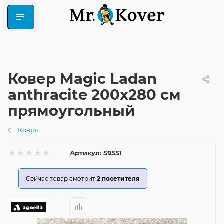
Ковер Magic Ladan
anthracite 200x280 см
прямоугольный
Ковры
Артикул:
59551
Сейчас товар смотрит
2
посетителя