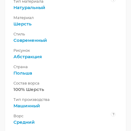
Тип материала
Натуральный
Материал
Шерсть
Стиль
Современный
Рисунок
Абстракция
Страна
Польша
Состав ворса
100% Шерсть
Тип производства
Машинный
?
Ворс
Средний