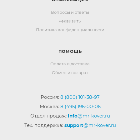
Вопросы и ответы
Реквизиты
Политика конфиденциальности
ПОМОЩЬ
Оплата и доставка
Обмен и возврат
Россия:
8 (800) 101-38-97
Москва:
8 (495) 196-00-06
Отдел продаж:
info
@mr-kover.ru
Тех. поддержка:
support
@mr-kover.ru