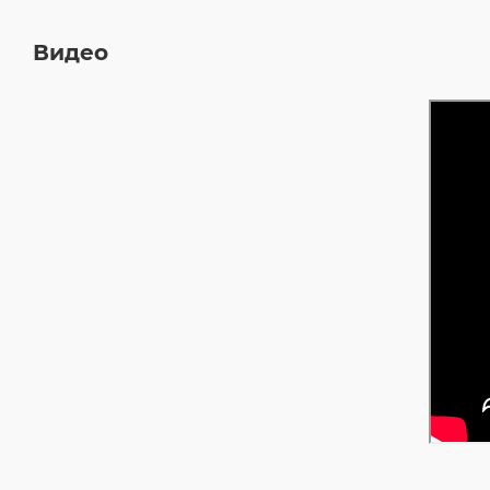
Видео