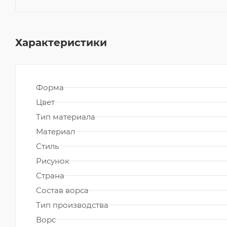
Характеристики
Форма
Цвет
Тип материала
Материал
Стиль
Рисунок
Страна
Состав ворса
Тип производства
Ворс