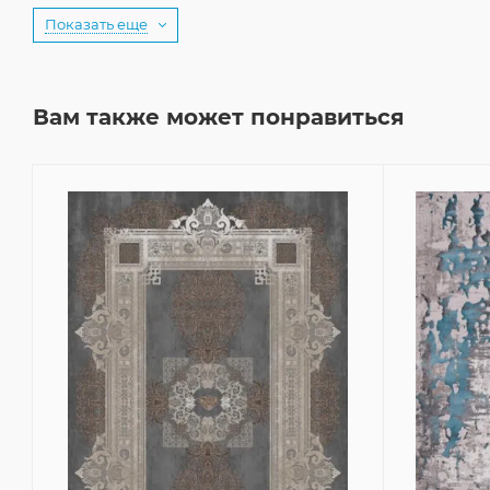
Показать еще
Вам также может понравиться