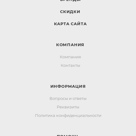
СКИДКИ
КАРТА САЙТА
КОМПАНИЯ
Компания
Контакты
ИНФОРМАЦИЯ
Вопросы и ответы
Реквизиты
Политика конфиденциальности