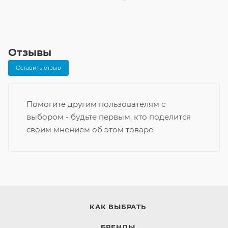
Отзывы
Оставить отзыв
Помогите другим пользователям с
выбором - будьте первым, кто поделится
своим мнением об этом товаре
КАК ВЫБРАТЬ
БРЕНДЫ