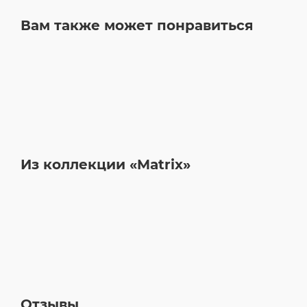
Вам также может понравиться
Из коллекции «Matrix»
Отзывы