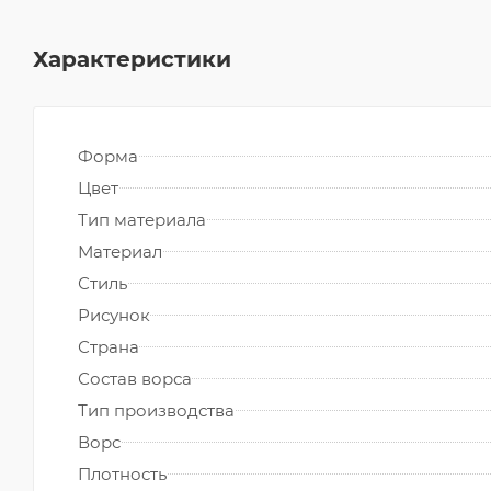
Характеристики
Форма
Цвет
Тип материала
Материал
Стиль
Рисунок
Страна
Состав ворса
Тип производства
Ворс
Плотность