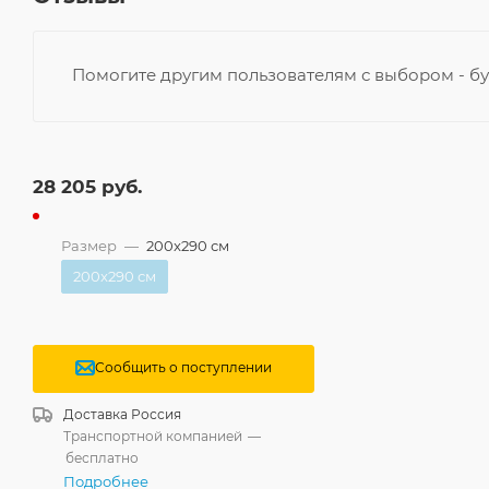
Помогите другим пользователям с выбором - бу
28 205
руб.
Размер
—
200x290 см
200x290 см
Сообщить о поступлении
Доставка
Россия
Транспортной компанией
—
бесплатно
Подробнее