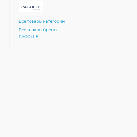
Все товары категории
Все товары бренда
RAGOLLE