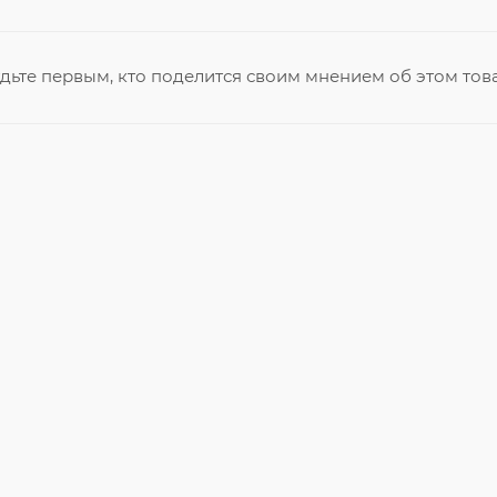
дьте первым, кто поделится своим мнением об этом тов