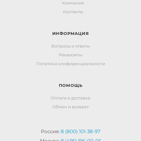
Компания
Контакты
ИНФОРМАЦИЯ
Вопросы и ответы
Реквизиты
Политика конфиденциальности
ПОМОЩЬ
Оплата и доставка
Обмен и возврат
Россия:
8 (800) 101-38-97
Москва:
8 (495) 196-00-06