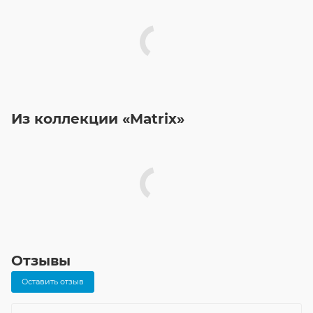
Из коллекции «Matrix»
Отзывы
Оставить отзыв