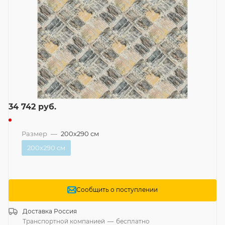
34 742
руб.
Размер
—
200x290 см
200x290 см
Сообщить о поступлении
Доставка
Россия
Транспортной компанией
—
бесплатно