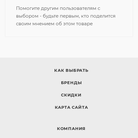
Помогите другим пользователям с
выбором - будьте первым, кто поделится
своим мнением об этом товаре
КАК ВЫБРАТЬ
БРЕНДЫ
СКИДКИ
КАРТА САЙТА
КОМПАНИЯ