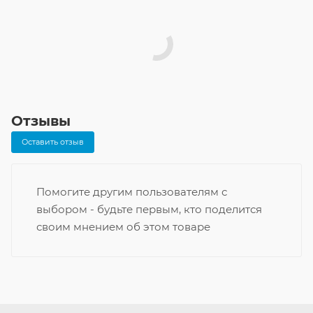
Отзывы
Оставить отзыв
Помогите другим пользователям с
выбором - будьте первым, кто поделится
своим мнением об этом товаре