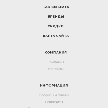
КАК ВЫБРАТЬ
БРЕНДЫ
СКИДКИ
КАРТА САЙТА
КОМПАНИЯ
Компания
Контакты
ИНФОРМАЦИЯ
Вопросы и ответы
Реквизиты