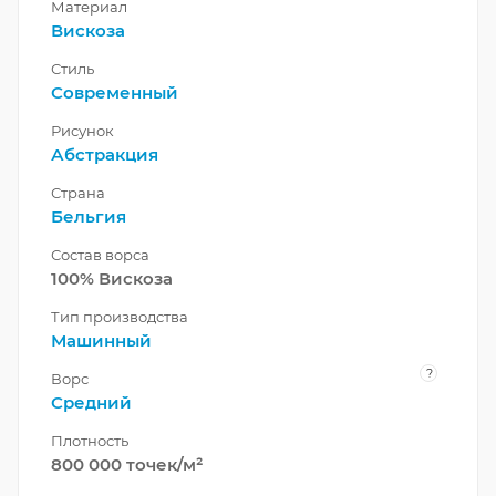
Материал
Вискоза
Стиль
Современный
Рисунок
Абстракция
Страна
Бельгия
Состав ворса
100% Вискоза
Тип производства
Машинный
?
Ворс
Средний
Плотность
800 000 точек/м²