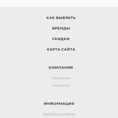
КАК ВЫБРАТЬ
БРЕНДЫ
СКИДКИ
КАРТА САЙТА
КОМПАНИЯ
Компания
Контакты
ИНФОРМАЦИЯ
Вопросы и ответы