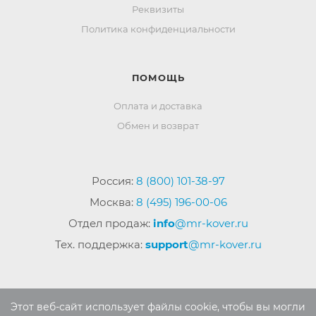
Реквизиты
Политика конфиденциальности
ПОМОЩЬ
Оплата и доставка
Обмен и возврат
Россия:
8 (800) 101-38-97
Москва:
8 (495) 196-00-06
Отдел продаж:
info
@mr-kover.ru
Тех. поддержка:
support
@mr-kover.ru
2022-2026 © Интернет магазин
MR-KOVER.RU
Этот веб-сайт использует файлы cookie, чтобы вы могли