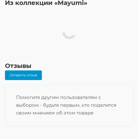
Из коллекции «Mayumi»
Отзывы
Оставить отзыв
Помогите другим пользователям с
выбором - будьте первым, кто поделится
своим мнением об этом товаре