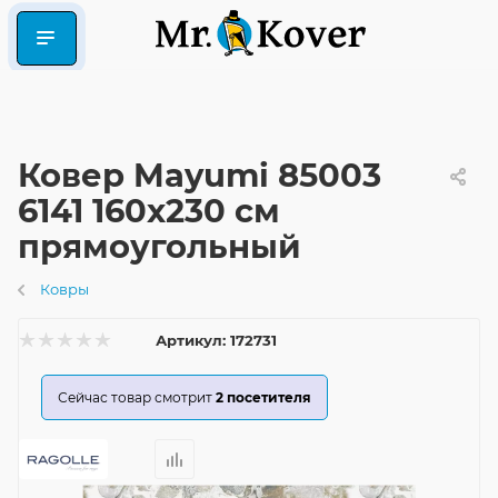
Ковер Mayumi 85003
6141 160x230 см
прямоугольный
Ковры
Артикул:
172731
Сейчас товар смотрит
2
посетителя