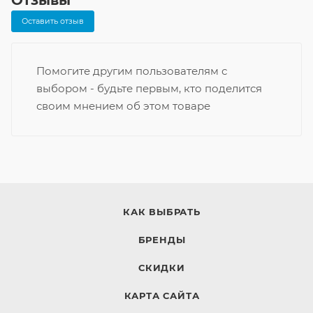
Отзывы
Оставить отзыв
Помогите другим пользователям с
выбором - будьте первым, кто поделится
своим мнением об этом товаре
КАК ВЫБРАТЬ
БРЕНДЫ
СКИДКИ
КАРТА САЙТА