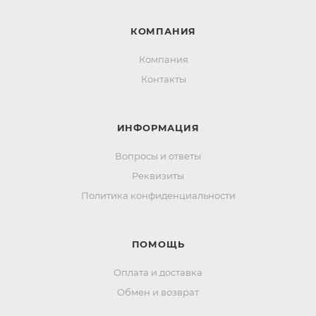
КОМПАНИЯ
Компания
Контакты
ИНФОРМАЦИЯ
Вопросы и ответы
Реквизиты
Политика конфиденциальности
ПОМОЩЬ
Оплата и доставка
Обмен и возврат