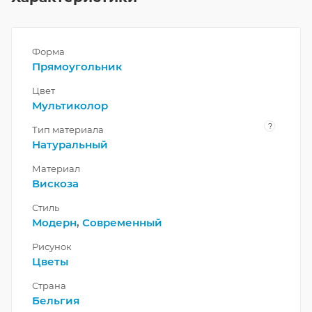
Форма
Прямоугольник
Цвет
Мультиколор
?
Тип материала
Натуральный
Материал
Вискоза
Стиль
Модерн
,
Современный
Рисунок
Цветы
Страна
Бельгия