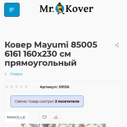
Ковер Mayumi 85005
6161 160x230 см
прямоугольный
Ковры
Артикул:
59136
Сейчас товар смотрит
2
посетителя