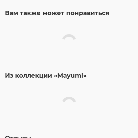
Вам также может понравиться
Из коллекции «Mayumi»