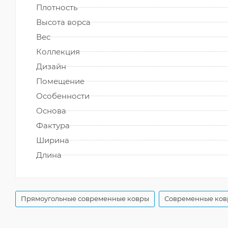
Плотность
Высота ворса
Вес
Коллекция
Дизайн
Помещение
Особенности
Основа
Фактура
Ширина
Длина
Прямоугольные современные ковры
Современные ков