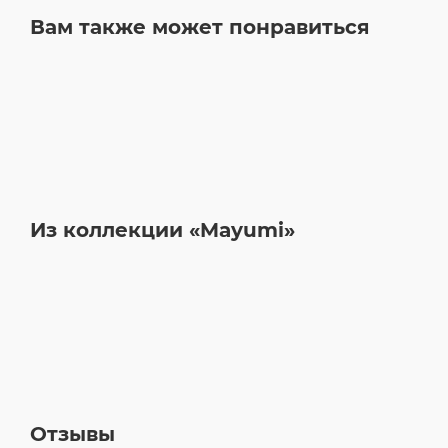
Вам также может понравиться
Из коллекции «Mayumi»
Отзывы