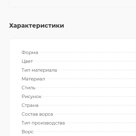
Характеристики
Форма
Цвет
Тип материала
Материал
Стиль
Рисунок
Страна
Состав ворса
Тип производства
Ворс