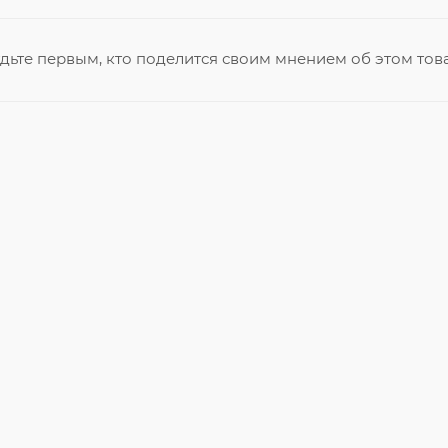
дьте первым, кто поделится своим мнением об этом тов