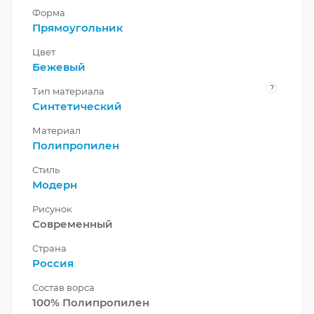
Форма
Прямоугольник
Цвет
Бежевый
?
Тип материала
Синтетический
Материал
Полипропилен
Стиль
Модерн
Рисунок
Современный
Страна
Россия
Состав ворса
100% Полипропилен