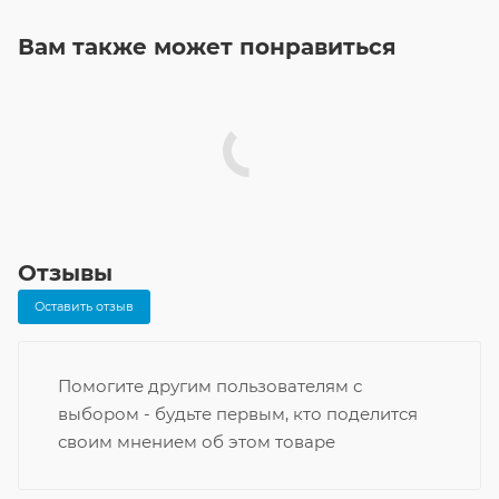
Вам также может понравиться
Отзывы
Оставить отзыв
Помогите другим пользователям с
выбором - будьте первым, кто поделится
своим мнением об этом товаре