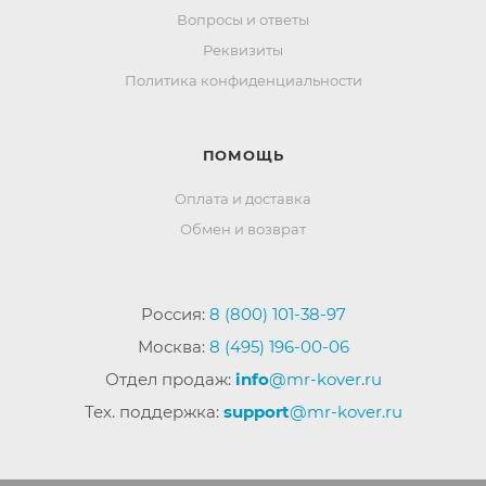
Вопросы и ответы
Реквизиты
Политика конфиденциальности
ПОМОЩЬ
Оплата и доставка
Обмен и возврат
Россия:
8 (800) 101-38-97
Москва:
8 (495) 196-00-06
Отдел продаж:
info
@mr-kover.ru
Тех. поддержка:
support
@mr-kover.ru