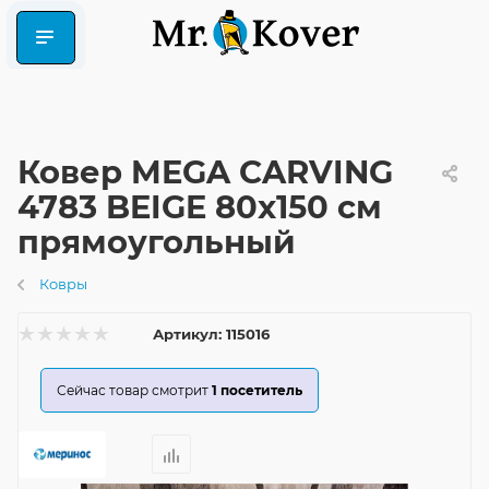
Ковер MEGA CARVING
4783 BEIGE 80x150 см
прямоугольный
Ковры
Артикул:
115016
Сейчас товар смотрит
1
посетитель