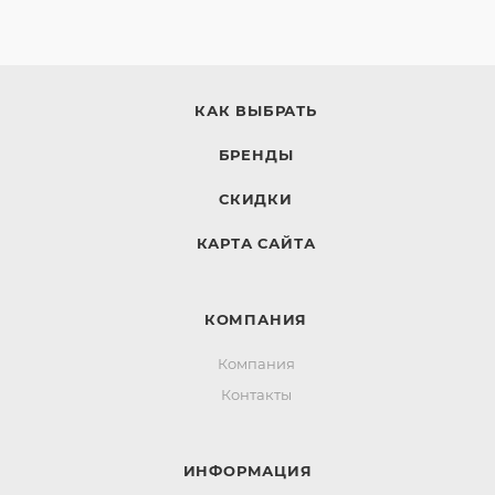
КАК ВЫБРАТЬ
БРЕНДЫ
СКИДКИ
КАРТА САЙТА
КОМПАНИЯ
Компания
Контакты
ИНФОРМАЦИЯ