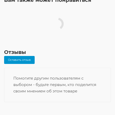
Отзывы
Оставить отзыв
Помогите другим пользователям с
выбором - будьте первым, кто поделится
своим мнением об этом товаре