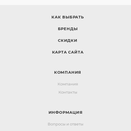
КАК ВЫБРАТЬ
БРЕНДЫ
СКИДКИ
КАРТА САЙТА
КОМПАНИЯ
Компания
Контакты
ИНФОРМАЦИЯ
Вопросы и ответы