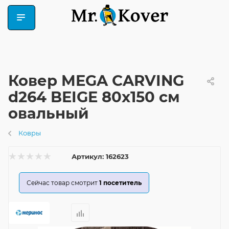
Ковер MEGA CARVING
d264 BEIGE 80x150 см
овальный
Ковры
Артикул:
162623
Сейчас товар смотрит
1
посетитель