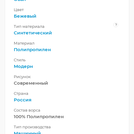
Цвет
Бежевый
?
Тип материала
Синтетический
Материал
Полипропилен
Стиль
Модерн
Рисунок
Современный
Страна
Россия
Состав ворса
100% Полипропилен
Тип производства
Машинный