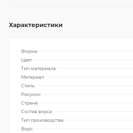
Характеристики
Форма
Цвет
Тип материала
Материал
Стиль
Рисунок
Страна
Состав ворса
Тип производства
Ворс