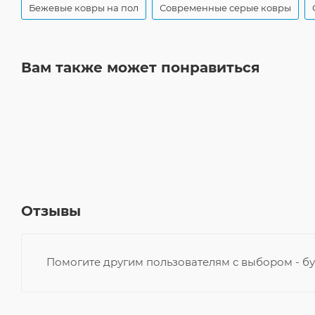
Бежевые ковры на пол
Современные серые ковры
Вам также может понравиться
Отзывы
Помогите другим пользователям с выбором - бу