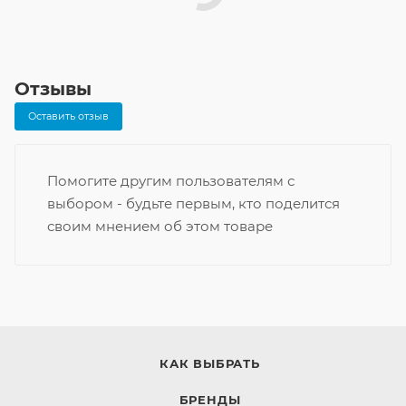
Отзывы
Оставить отзыв
Помогите другим пользователям с
выбором - будьте первым, кто поделится
своим мнением об этом товаре
КАК ВЫБРАТЬ
БРЕНДЫ