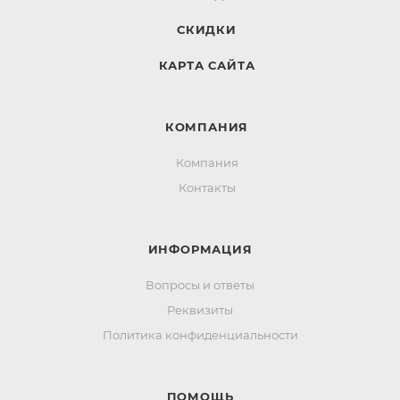
СКИДКИ
КАРТА САЙТА
КОМПАНИЯ
Компания
Контакты
ИНФОРМАЦИЯ
Вопросы и ответы
Реквизиты
Политика конфиденциальности
ПОМОЩЬ