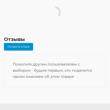
Отзывы
Оставить отзыв
Помогите другим пользователям с
выбором - будьте первым, кто поделится
своим мнением об этом товаре