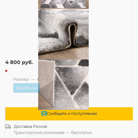
4 800
руб.
Размер
—
80x150 см
80x150 см
Сообщить о поступлении
Доставка
Россия
Транспортной компанией
—
бесплатно