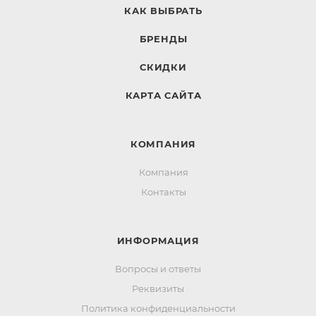
КАК ВЫБРАТЬ
БРЕНДЫ
СКИДКИ
КАРТА САЙТА
КОМПАНИЯ
Компания
Контакты
ИНФОРМАЦИЯ
Вопросы и ответы
Реквизиты
Политика конфиденциальности