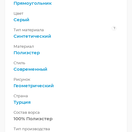
Прямоугольник
Цвет
Серый
?
Тип материала
Синтетический
Материал
Полиэстер
Стиль
Современный
Рисунок
Геометрический
Страна
Турция
Состав ворса
100% Полиэстер
Тип производства