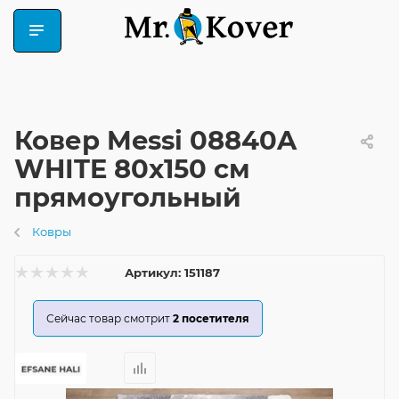
Ковер Messi 08840A
WHITE 80x150 см
прямоугольный
Ковры
Артикул:
151187
Сейчас товар смотрит
2
посетителя