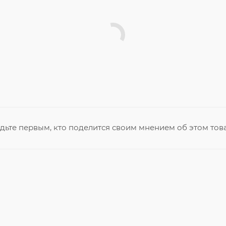
дьте первым, кто поделится своим мнением об этом тов