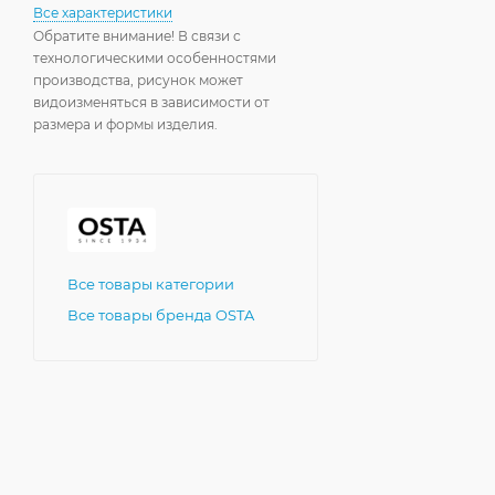
Все характеристики
Обратите внимание! В связи с
технологическими особенностями
производства, рисунок может
видоизменяться в зависимости от
размера и формы изделия.
Все товары категории
Все товары бренда OSTA