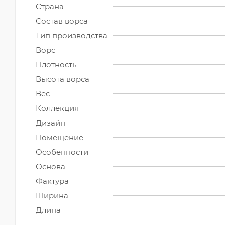
Страна
Состав ворса
Тип производства
Ворс
Плотность
Высота ворса
Вес
Коллекция
Дизайн
Помещение
Особенности
Основа
Фактура
Ширина
Длина