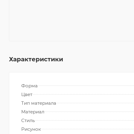
Характеристики
Форма
Цвет
Тип материала
Материал
Стиль
Рисунок