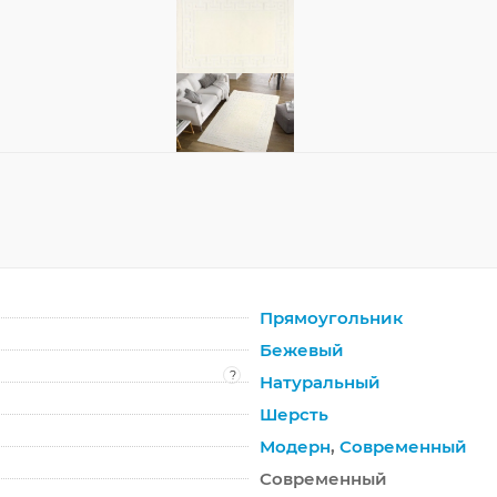
Прямоугольник
Бежевый
?
Натуральный
Шерсть
Модерн
,
Современный
Современный