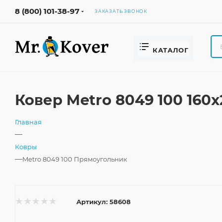
8 (800) 101-38-97
ЗАКАЗАТЬ ЗВОНОК
КАТАЛОГ
Ковер Metro 8049 100 160
Главная
—
Ковры
—
Metro 8049 100 Прямоугольник
Артикул:
58608