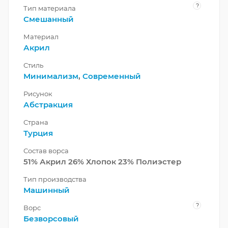
?
Тип материала
Смешанный
Материал
Акрил
Стиль
Минимализм
,
Современный
Рисунок
Абстракция
Страна
Турция
Состав ворса
51% Акрил 26% Хлопок 23% Полиэстер
Тип производства
Машинный
?
Ворс
Безворсовый