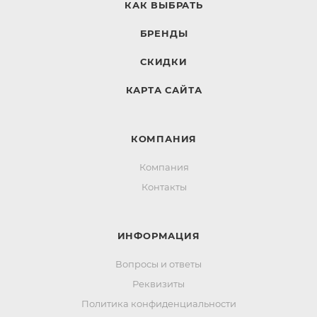
КАК ВЫБРАТЬ
БРЕНДЫ
СКИДКИ
КАРТА САЙТА
КОМПАНИЯ
Компания
Контакты
ИНФОРМАЦИЯ
Вопросы и ответы
Реквизиты
Политика конфиденциальности