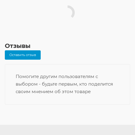
Отзывы
Оставить отзыв
Помогите другим пользователям с
выбором - будьте первым, кто поделится
своим мнением об этом товаре