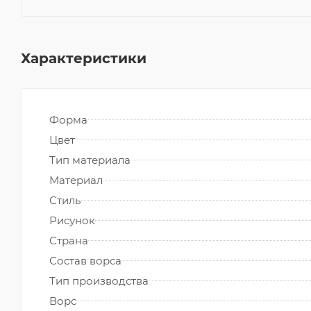
Характеристики
Форма
Цвет
Тип материала
Материал
Стиль
Рисунок
Страна
Состав ворса
Тип производства
Ворс