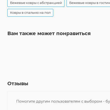
Бежевые ковры с абстракцией
Бежевые ковры в гости
Ковры в спальню на пол
Вам также может понравиться
Отзывы
Помогите другим пользователям с выбором - бу